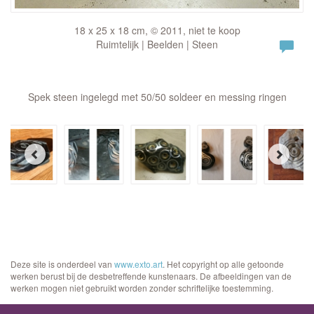
18 x 25 x 18 cm, © 2011, niet te koop
Ruimtelijk | Beelden | Steen
Spek steen ingelegd met 50/50 soldeer en messing ringen
Deze site is onderdeel van
www.exto.art
. Het copyright op alle getoonde
werken berust bij de desbetreffende kunstenaars. De afbeeldingen van de
werken mogen niet gebruikt worden zonder schriftelijke toestemming.