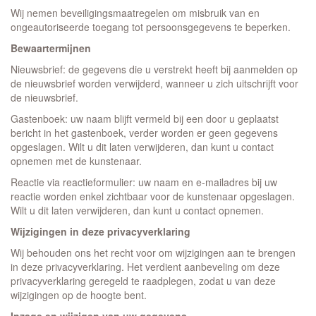
Wij nemen beveiligingsmaatregelen om misbruik van en
ongeautoriseerde toegang tot persoonsgegevens te beperken.
Bewaartermijnen
Nieuwsbrief: de gegevens die u verstrekt heeft bij aanmelden op
de nieuwsbrief worden verwijderd, wanneer u zich uitschrijft voor
de nieuwsbrief.
Gastenboek: uw naam blijft vermeld bij een door u geplaatst
bericht in het gastenboek, verder worden er geen gegevens
opgeslagen. Wilt u dit laten verwijderen, dan kunt u contact
opnemen met de kunstenaar.
Reactie via reactieformulier: uw naam en e-mailadres bij uw
reactie worden enkel zichtbaar voor de kunstenaar opgeslagen.
Wilt u dit laten verwijderen, dan kunt u contact opnemen.
Wijzigingen in deze privacyverklaring
Wij behouden ons het recht voor om wijzigingen aan te brengen
in deze privacyverklaring. Het verdient aanbeveling om deze
privacyverklaring geregeld te raadplegen, zodat u van deze
wijzigingen op de hoogte bent.