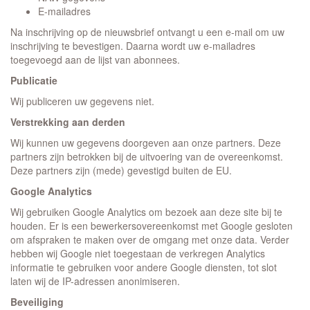
E-mailadres
Na inschrijving op de nieuwsbrief ontvangt u een e-mail om uw
inschrijving te bevestigen. Daarna wordt uw e-mailadres
toegevoegd aan de lijst van abonnees.
Publicatie
Wij publiceren uw gegevens niet.
Verstrekking aan derden
Wij kunnen uw gegevens doorgeven aan onze partners. Deze
partners zijn betrokken bij de uitvoering van de overeenkomst.
Deze partners zijn (mede) gevestigd buiten de EU.
Google Analytics
Wij gebruiken Google Analytics om bezoek aan deze site bij te
houden. Er is een bewerkersovereenkomst met Google gesloten
om afspraken te maken over de omgang met onze data. Verder
hebben wij Google niet toegestaan de verkregen Analytics
informatie te gebruiken voor andere Google diensten, tot slot
laten wij de IP-adressen anonimiseren.
Beveiliging